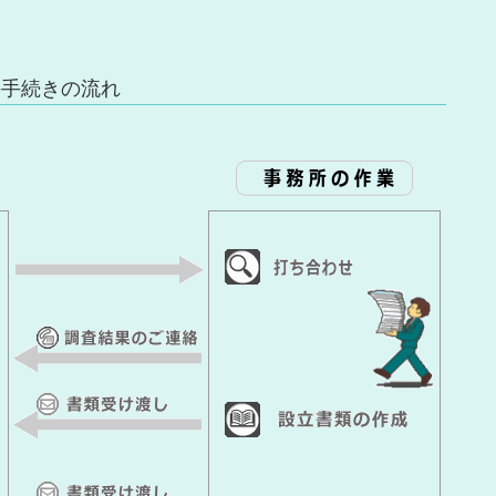
の手続きの流れ