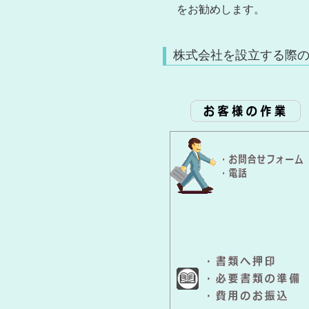
をお勧めします。
株式会社を設立する際