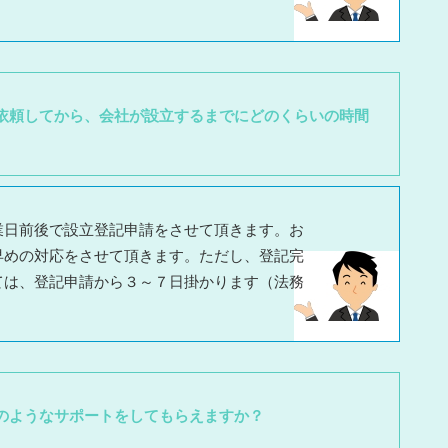
。
依頼してから、会社が設立するまでにどのくらいの時間
業日前後で設立登記申請をさせて頂きます。お
早めの対応をさせて頂きます。ただし、登記完
ては、登記申請から３～７日掛かります（法務
。
のようなサポートをしてもらえますか？