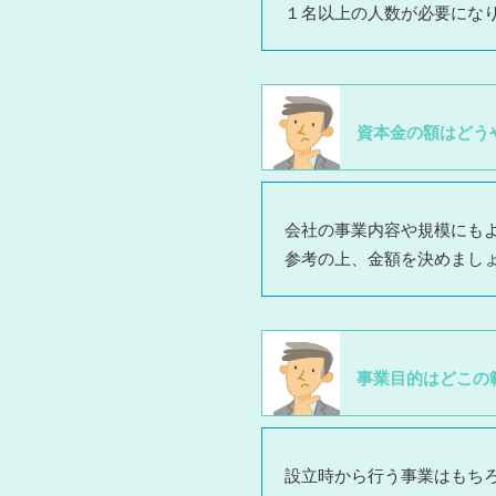
１名以上の人数が必要にな
資本金の額はどう
会社の事業内容や規模にも
参考の上、金額を決めまし
事業目的はどこの
設立時から行う事業はもち