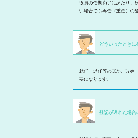
役員の任期満了にあたり、
い場合でも再任（重任）の
どういったときに
就任・退任等のほか、改姓
要になります。
登記が遅れた場合