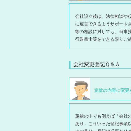
会社設立後は、法律相談や
に運営できるようサポート
等の相談に対しても、当事
行政書士等をできる限りご
会社変更登記Ｑ＆Ａ
定款の内容に変更
定款の中でも例えば「会社
あり、こういった登記事項